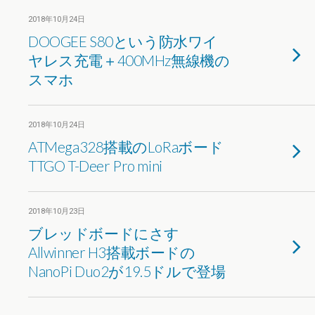
2018年10月24日
DOOGEE S80という防水ワイ
ヤレス充電＋400MHz無線機の
スマホ
2018年10月24日
ATMega328搭載のLoRaボード
TTGO T-Deer Pro mini
2018年10月23日
ブレッドボードにさす
Allwinner H3搭載ボードの
NanoPi Duo2が19.5ドルで登場