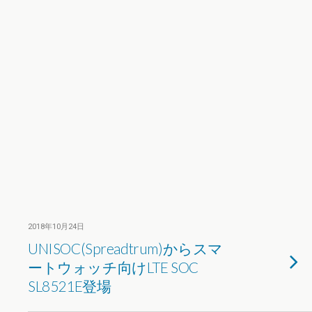
2018年10月24日
UNISOC(Spreadtrum)からスマ
ートウォッチ向けLTE SOC
SL8521E登場