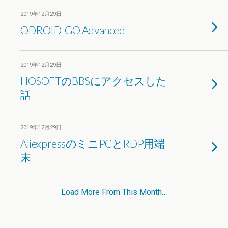
2019年12月29日
ODROID-GO Advanced
2019年12月29日
HOSOFTのBBSにアクセスした
話
2019年12月29日
AliexpressのミニPCとRDP用端
末
Load More From This Month…