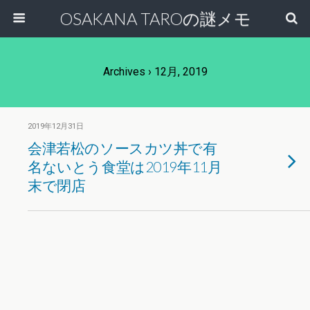
OSAKANA TAROの謎メモ
Archives › 12月, 2019
2019年12月31日
会津若松のソースカツ丼で有
名ないとう食堂は2019年11月
末で閉店