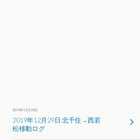
2019年12月29日
2019年12月29日 北千住→西若
松移動ログ