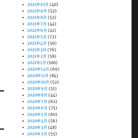
2021年10月
(40)
2021年9月
(52)
2021年8月
(52)
2021年7月
(44)
2021年6月
(41)
2021年5月
(72)
2021年4月
(59)
2021年3月
(76)
2021年2月
(58)
2021年1月
(100)
2020年12月
(69)
2020年11月
(84)
2020年10月
(52)
2020年9月
(51)
2020年8月
(44)
2020年7月
(62)
2020年6月
(75)
2020年5月
(60)
2020年4月
(56)
2020年3月
(48)
2020年2月
(55)