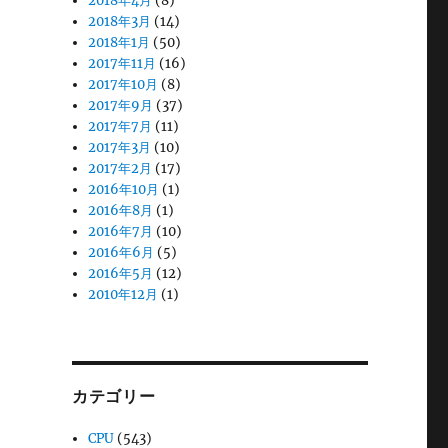
2018年4月
(8)
2018年3月
(14)
2018年1月
(50)
2017年11月
(16)
2017年10月
(8)
2017年9月
(37)
2017年7月
(11)
2017年3月
(10)
2017年2月
(17)
2016年10月
(1)
2016年8月
(1)
2016年7月
(10)
2016年6月
(5)
2016年5月
(12)
2010年12月
(1)
カテゴリー
CPU
(543)