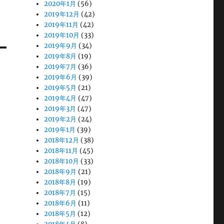
2020年1月
(56)
2019年12月
(42)
2019年11月
(42)
2019年10月
(33)
2019年9月
(34)
2019年8月
(19)
2019年7月
(36)
2019年6月
(39)
2019年5月
(21)
2019年4月
(47)
2019年3月
(47)
2019年2月
(24)
2019年1月
(39)
2018年12月
(38)
2018年11月
(45)
2018年10月
(33)
2018年9月
(21)
2018年8月
(19)
2018年7月
(15)
2018年6月
(11)
2018年5月
(12)