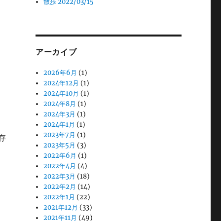
散歩 2022/03/15
アーカイブ
。
2026年6月
(1)
2024年12月
(1)
2024年10月
(1)
2024年8月
(1)
2024年3月
(1)
2024年1月
(1)
2023年7月
(1)
存
2023年5月
(3)
2022年6月
(1)
2022年4月
(4)
2022年3月
(18)
2022年2月
(14)
2022年1月
(22)
2021年12月
(33)
2021年11月
(49)