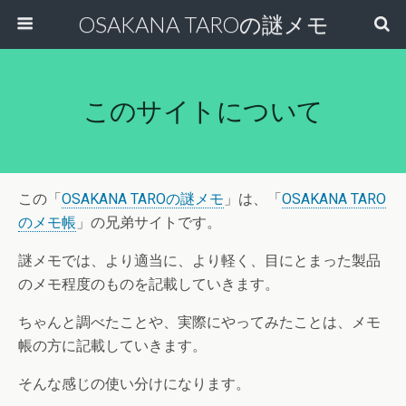
OSAKANA TAROの謎メモ
このサイトについて
この「
OSAKANA TAROの謎メモ
」は、「
OSAKANA TARO
のメモ帳
」の兄弟サイトです。
謎メモでは、より適当に、より軽く、目にとまった製品
のメモ程度のものを記載していきます。
ちゃんと調べたことや、実際にやってみたことは、メモ
帳の方に記載していきます。
そんな感じの使い分けになります。