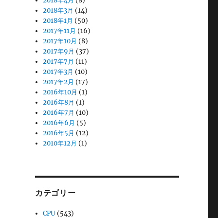
2018年4月
(8)
2018年3月
(14)
2018年1月
(50)
2017年11月
(16)
2017年10月
(8)
2017年9月
(37)
2017年7月
(11)
2017年3月
(10)
2017年2月
(17)
2016年10月
(1)
2016年8月
(1)
2016年7月
(10)
2016年6月
(5)
2016年5月
(12)
2010年12月
(1)
カテゴリー
CPU
(543)