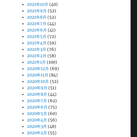
2021年10月
(40)
2021年9月
(52)
2021年8月
(52)
2021年7月
(44)
2021年6月
(41)
2021年5月
(72)
2021年4月
(59)
2021年3月
(76)
2021年2月
(58)
2021年1月
(100)
2020年12月
(69)
2020年11月
(84)
2020年10月
(52)
2020年9月
(51)
2020年8月
(44)
2020年7月
(62)
2020年6月
(75)
2020年5月
(60)
2020年4月
(56)
2020年3月
(48)
2020年2月
(55)