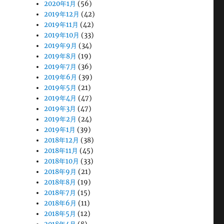
2020年1月
(56)
2019年12月
(42)
2019年11月
(42)
2019年10月
(33)
2019年9月
(34)
2019年8月
(19)
2019年7月
(36)
2019年6月
(39)
2019年5月
(21)
2019年4月
(47)
2019年3月
(47)
2019年2月
(24)
2019年1月
(39)
2018年12月
(38)
2018年11月
(45)
2018年10月
(33)
2018年9月
(21)
2018年8月
(19)
2018年7月
(15)
2018年6月
(11)
2018年5月
(12)