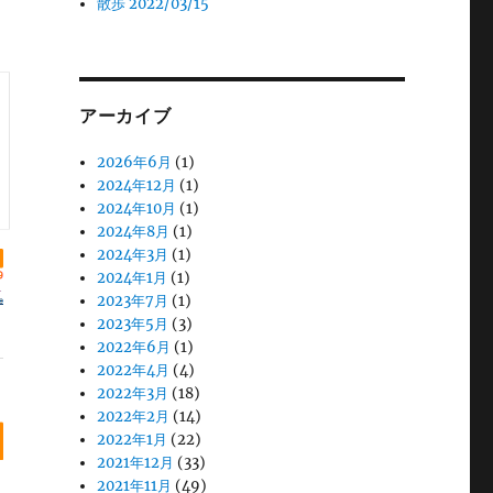
散歩 2022/03/15
アーカイブ
2026年6月
(1)
2024年12月
(1)
2024年10月
(1)
2024年8月
(1)
2024年3月
(1)
2024年1月
(1)
2023年7月
(1)
2023年5月
(3)
2022年6月
(1)
2022年4月
(4)
2022年3月
(18)
2022年2月
(14)
2022年1月
(22)
2021年12月
(33)
2021年11月
(49)