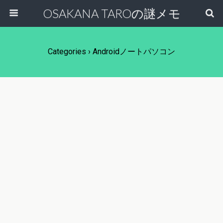
OSAKANA TAROの謎メモ
Categories ›
Androidノートパソコン