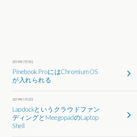
2019年7月9日
Pinebook ProにはChromium OS
が入れられる
2019年1月2日
Lapdockというクラウドファン
ディングとMeegopadのLaptop
Shell