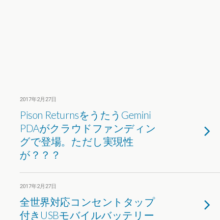
2017年2月27日
Pison ReturnsをうたうGemini
PDAがクラウドファンディン
グで登場。ただし実現性
が？？？
2017年2月27日
全世界対応コンセントタップ
付きUSBモバイルバッテリー