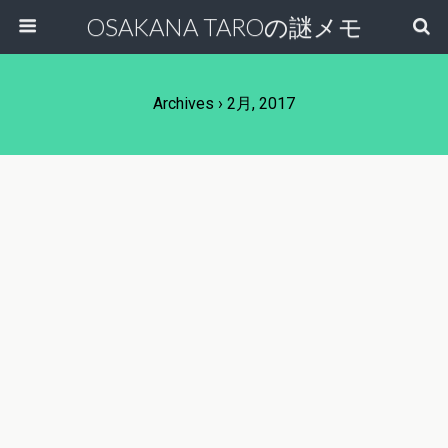
OSAKANA TAROの謎メモ
Archives › 2月, 2017