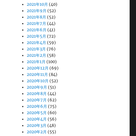
2021年10月
(40)
2021年9月
(52)
2021年8月
(52)
2021年7月
(44)
2021年6月
(41)
2021年5月
(72)
2021年4月
(59)
2021年3月
(76)
2021年2月
(58)
2021年1月
(100)
2020年12月
(69)
2020年11月
(84)
2020年10月
(52)
2020年9月
(51)
2020年8月
(44)
2020年7月
(62)
2020年6月
(75)
2020年5月
(60)
2020年4月
(56)
2020年3月
(48)
2020年2月
(55)