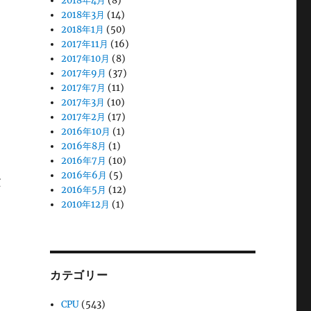
2018年4月
(8)
2018年3月
(14)
2018年1月
(50)
2017年11月
(16)
2017年10月
(8)
2017年9月
(37)
2017年7月
(11)
2017年3月
(10)
2017年2月
(17)
2016年10月
(1)
2016年8月
(1)
2016年7月
(10)
2016年6月
(5)
ス
2016年5月
(12)
2010年12月
(1)
カテゴリー
CPU
(543)