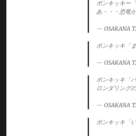
ポンキッキー
あ・・・恐竜
— OSAKANA T
ポンキッキ「
— OSAKANA T
ポンキッキ「
ロンダリング
— OSAKANA T
ポンキッキ「