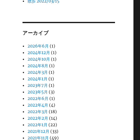
散歩 2022/03/15
アーカイブ
2026年6月
(1)
2024年12月
(1)
2024年10月
(1)
2024年8月
(1)
2024年3月
(1)
2024年1月
(1)
2023年7月
(1)
2023年5月
(3)
2022年6月
(1)
2022年4月
(4)
2022年3月
(18)
2022年2月
(14)
2022年1月
(22)
2021年12月
(33)
2021年11月
(49)