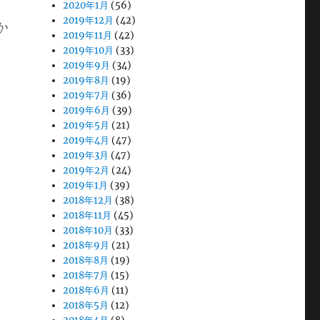
2020年1月
(56)
2019年12月
(42)
か
2019年11月
(42)
2019年10月
(33)
2019年9月
(34)
2019年8月
(19)
2019年7月
(36)
2019年6月
(39)
2019年5月
(21)
2019年4月
(47)
2019年3月
(47)
2019年2月
(24)
2019年1月
(39)
2018年12月
(38)
2018年11月
(45)
2018年10月
(33)
2018年9月
(21)
2018年8月
(19)
2018年7月
(15)
2018年6月
(11)
2018年5月
(12)