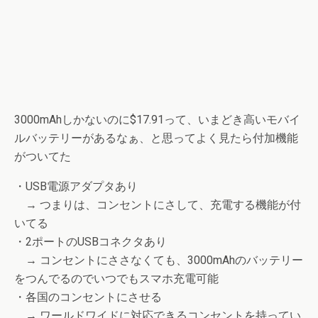
3000mAhしかないのに$17.91って、いまどき高いモバイ
ルバッテリーがあるなぁ、と思ってよく見たら付加機能
がついてた
・USB電源アダプタあり
→ つまりは、コンセントにさして、充電する機能が付
いてる
・2ポートのUSBコネクタあり
→ コンセントにささなくても、3000mAhのバッテリー
をつんでるのでいつでもスマホ充電可能
・各国のコンセントにさせる
→ ワールドワイドに対応できるコンセントを持ってい