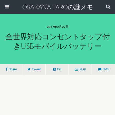
OSAKANA TAROの謎メモ
2017年2月27日
全世界対応コンセントタップ付
きUSBモバイルバッテリー
Share
Tweet
Pin
Mail
SMS