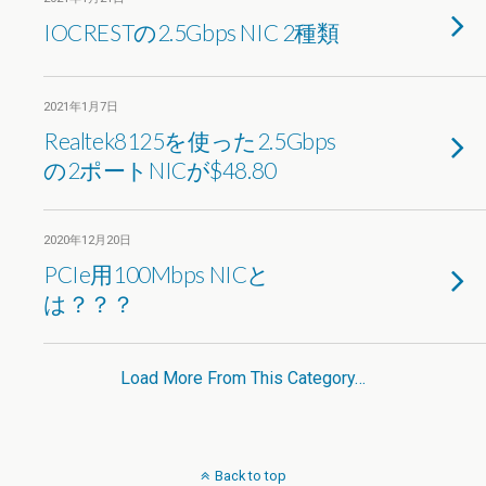
IOCRESTの2.5Gbps NIC 2種類
2021年1月7日
Realtek8125を使った2.5Gbps
の2ポートNICが$48.80
2020年12月20日
PCIe用100Mbps NICと
は？？？
Load More From This Category…
Back to top