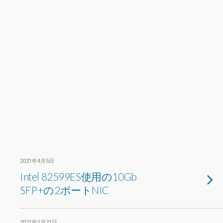
2021年4月5日
Intel 82599ES使用の10Gb
SFP+の2ポートNIC
2021年1月21日