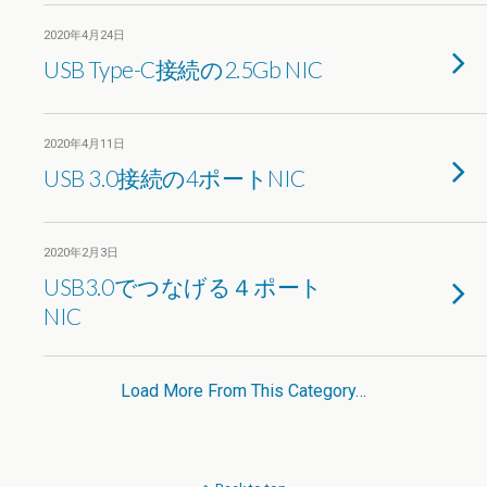
2020年4月24日
USB Type-C接続の2.5Gb NIC
2020年4月11日
USB 3.0接続の4ポートNIC
2020年2月3日
USB3.0でつなげる４ポート
NIC
Load More From This Category…