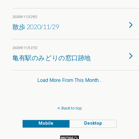
2020年11月29日
散歩 2020/11/29
2020年11月27日
亀有駅のみどりの窓口跡地
Load More From This Month…
Back to top
Mobile
Desktop