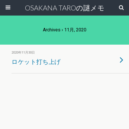
OSAKANA TAROの謎メモ
Archives › 11月, 2020
2020年11月30日
ロケット打ち上げ