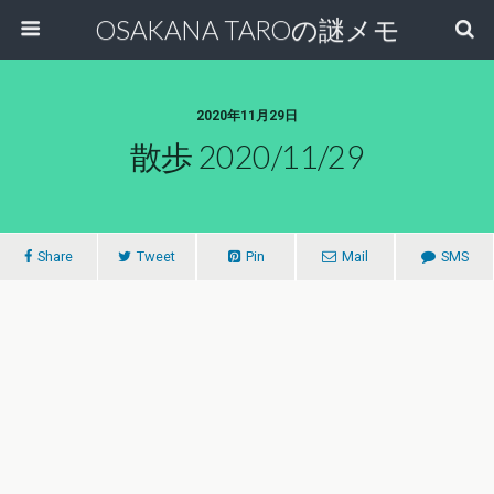
OSAKANA TAROの謎メモ
2020年11月29日
散歩 2020/11/29
Share
Tweet
Pin
Mail
SMS