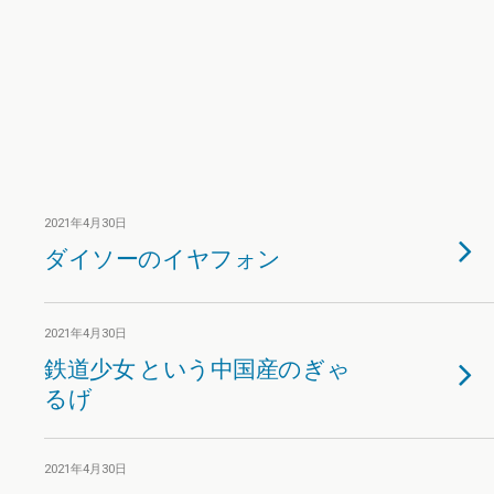
2021年4月30日
ダイソーのイヤフォン
2021年4月30日
鉄道少女 という中国産のぎゃ
るげ
2021年4月30日