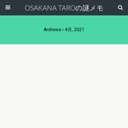
OSAKANA TAROの謎メモ
Archives › 4月, 2021