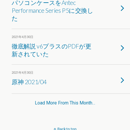
パソコンケースをAntec
Performance Series P5に交換し
た
2021年4月30日
徹底解説 v6プラスのPDFが更
新されていた
2021年4月30日
原神 2021/04
Load More From This Month…
Back to top