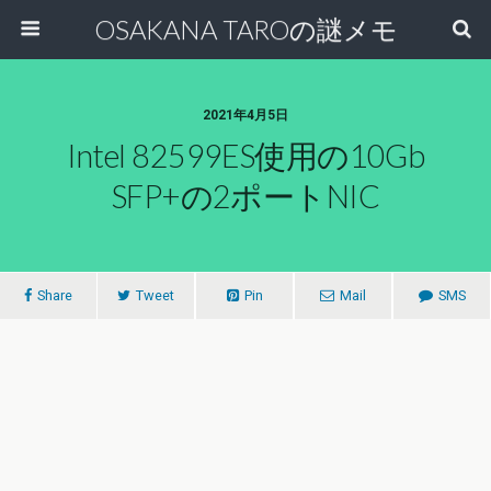
OSAKANA TAROの謎メモ
2021年4月5日
Intel 82599ES使用の10Gb
SFP+の2ポートNIC
Share
Tweet
Pin
Mail
SMS