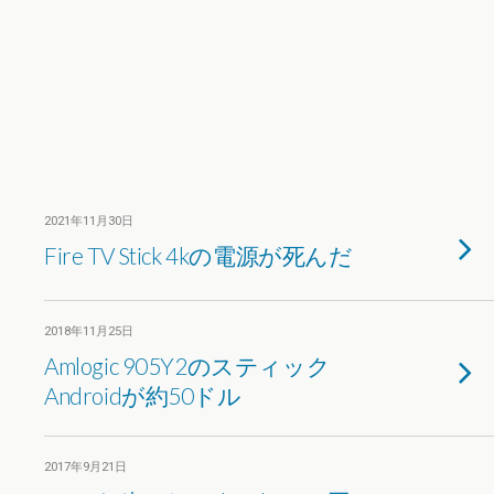
2021年11月30日
Fire TV Stick 4kの電源が死んだ
2018年11月25日
Amlogic 905Y2のスティック
Androidが約50ドル
2017年9月21日