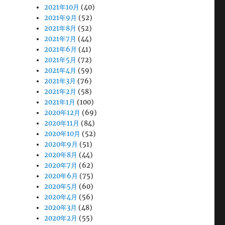
2021年10月
(40)
2021年9月
(52)
2021年8月
(52)
2021年7月
(44)
2021年6月
(41)
2021年5月
(72)
2021年4月
(59)
2021年3月
(76)
2021年2月
(58)
2021年1月
(100)
2020年12月
(69)
2020年11月
(84)
2020年10月
(52)
2020年9月
(51)
2020年8月
(44)
2020年7月
(62)
2020年6月
(75)
2020年5月
(60)
2020年4月
(56)
2020年3月
(48)
2020年2月
(55)