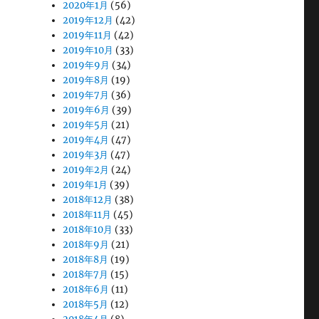
2020年1月
(56)
2019年12月
(42)
2019年11月
(42)
2019年10月
(33)
2019年9月
(34)
2019年8月
(19)
2019年7月
(36)
2019年6月
(39)
2019年5月
(21)
2019年4月
(47)
2019年3月
(47)
2019年2月
(24)
2019年1月
(39)
2018年12月
(38)
2018年11月
(45)
2018年10月
(33)
2018年9月
(21)
2018年8月
(19)
2018年7月
(15)
2018年6月
(11)
2018年5月
(12)