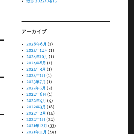
散歩 2022/03/15
アーカイブ
2026年6月
(1)
2024年12月
(1)
2024年10月
(1)
2024年8月
(1)
2024年3月
(1)
2024年1月
(1)
2023年7月
(1)
2023年5月
(3)
2022年6月
(1)
2022年4月
(4)
2022年3月
(18)
2022年2月
(14)
2022年1月
(22)
2021年12月
(33)
2021年11月
(49)