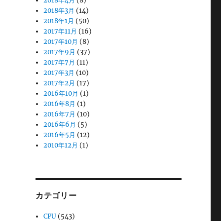
2018年4月
(8)
2018年3月
(14)
2018年1月
(50)
2017年11月
(16)
2017年10月
(8)
2017年9月
(37)
2017年7月
(11)
2017年3月
(10)
2017年2月
(17)
2016年10月
(1)
2016年8月
(1)
2016年7月
(10)
2016年6月
(5)
2016年5月
(12)
2010年12月
(1)
カテゴリー
CPU
(543)