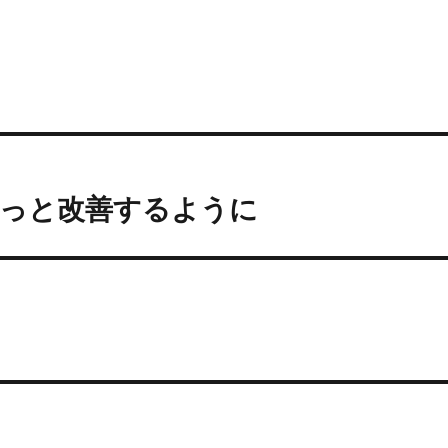
はもっと改善するように