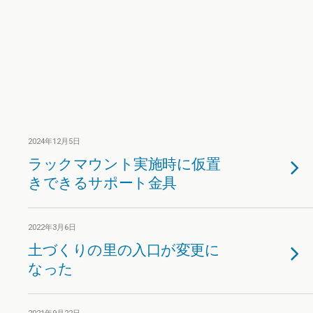
2024年12月5日
ラックマウント実施時に仮置
きできるサポート金具
2022年3月6日
土づくりの里の入口が変更に
なった