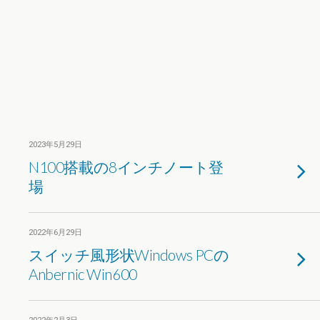
2023年5月29日
N100搭載の8インチノート登
場
2022年6月29日
スイッチ風形状Windows PCの
Anbernic Win600