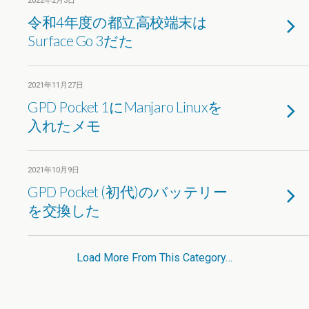
2022年2月3日
令和4年度の都立高校端末は
Surface Go 3だた
2021年11月27日
GPD Pocket 1にManjaro Linuxを
入れたメモ
2021年10月9日
GPD Pocket (初代)のバッテリー
を交換した
Load More From This Category…