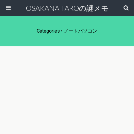
OSAKANA TAROの謎メモ
Categories ›
ノートパソコン