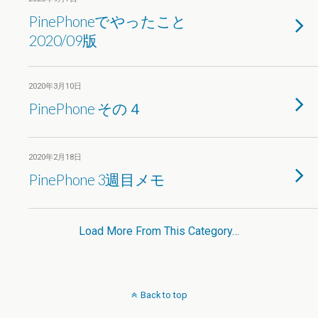
PinePhoneでやったこと
2020/09版
2020年3月10日
PinePhone その４
2020年2月18日
PinePhone 3週目メモ
Load More From This Category…
Back to top