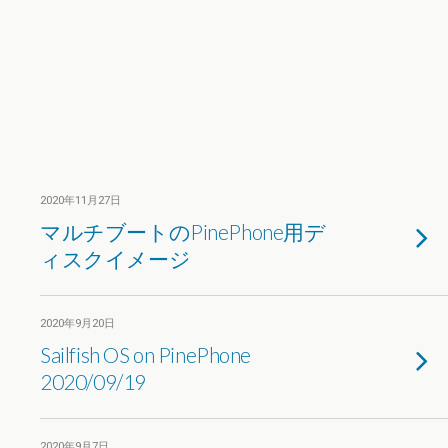
2020年11月27日
マルチブートのPinePhone用デ
ィスクイメージ
2020年9月20日
Sailfish OS on PinePhone
2020/09/19
2020年9月7日