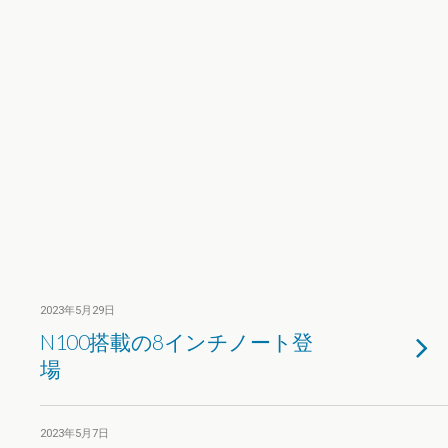
2023年5月29日
N100搭載の8インチノート登
場
2023年5月7日