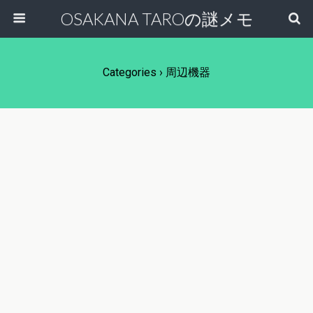
OSAKANA TAROの謎メモ
Categories ›
周辺機器