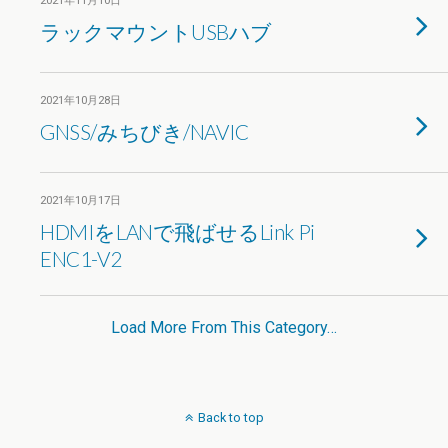
2021年11月10日
ラックマウントUSBハブ
2021年10月28日
GNSS/みちびき/NAVIC
2021年10月17日
HDMIをLANで飛ばせるLink Pi
ENC1-V2
Load More From This Category…
Back to top