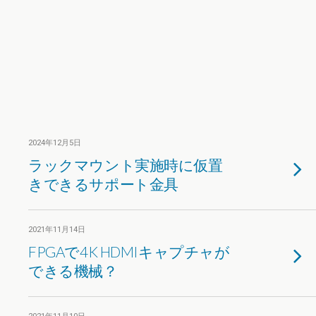
2024年12月5日
ラックマウント実施時に仮置
きできるサポート金具
2021年11月14日
FPGAで4K HDMIキャプチャが
できる機械？