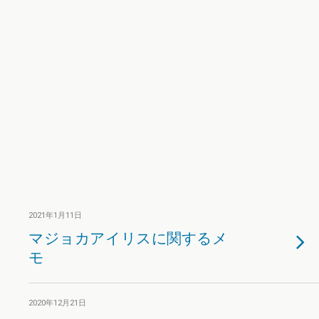
2021年1月11日
マジョカアイリスに関するメ
モ
2020年12月21日