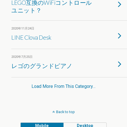
LEGO互換のWiFiコントロール
ユニット？
2020年11月24日
LINE Clova Desk
2020年7月25日
レゴのグランドピアノ
Load More From This Category…
Back to top
Mobile
Desktop