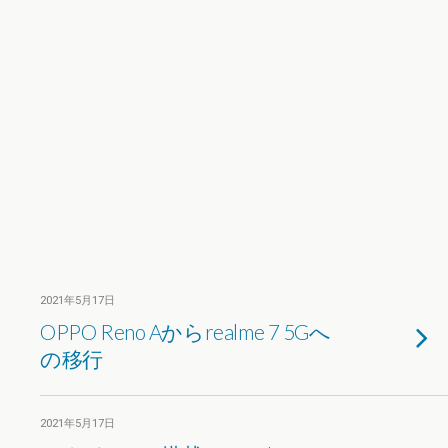
2021年5月17日
OPPO Reno Aからrealme 7 5Gへ
の移行
2021年5月17日