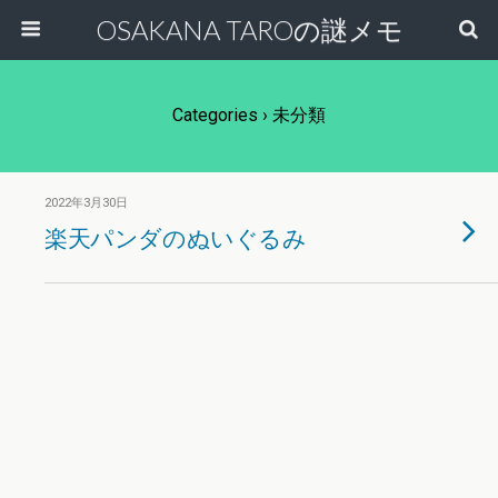
OSAKANA TAROの謎メモ
Categories ›
未分類
2022年3月30日
楽天パンダのぬいぐるみ