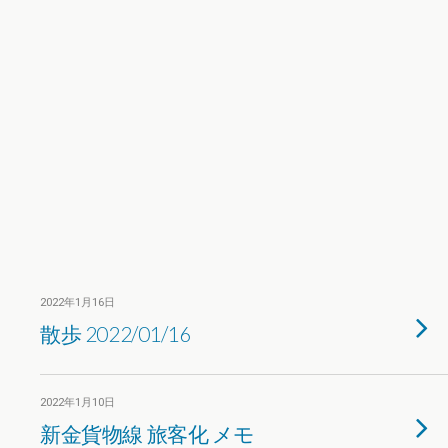
2022年1月16日
散歩 2022/01/16
2022年1月10日
新金貨物線 旅客化 メモ