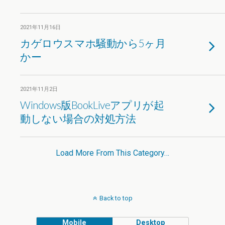
2021年11月16日
カゲロウスマホ騒動から5ヶ月
かー
2021年11月2日
Windows版BookLiveアプリが起
動しない場合の対処方法
Load More From This Category…
Back to top
Mobile
Desktop