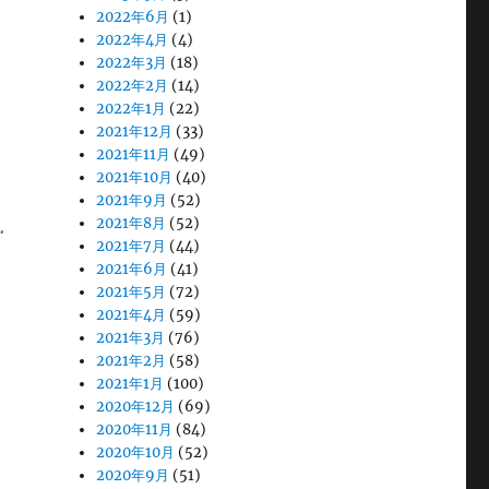
う
2022年6月
(1)
2022年4月
(4)
2022年3月
(18)
2022年2月
(14)
2022年1月
(22)
2021年12月
(33)
2021年11月
(49)
2021年10月
(40)
2021年9月
(52)
…
2021年8月
(52)
2021年7月
(44)
2021年6月
(41)
2021年5月
(72)
2021年4月
(59)
2021年3月
(76)
2021年2月
(58)
2021年1月
(100)
2020年12月
(69)
2020年11月
(84)
2020年10月
(52)
2020年9月
(51)