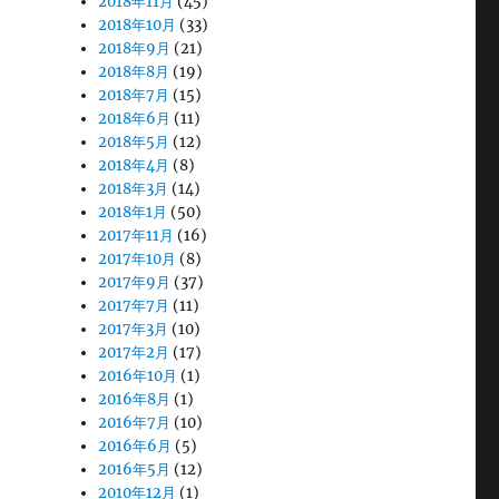
2018年11月
(45)
2018年10月
(33)
2018年9月
(21)
2018年8月
(19)
2018年7月
(15)
2018年6月
(11)
2018年5月
(12)
2018年4月
(8)
2018年3月
(14)
2018年1月
(50)
2017年11月
(16)
2017年10月
(8)
2017年9月
(37)
2017年7月
(11)
2017年3月
(10)
2017年2月
(17)
2016年10月
(1)
2016年8月
(1)
2016年7月
(10)
2016年6月
(5)
2016年5月
(12)
2010年12月
(1)