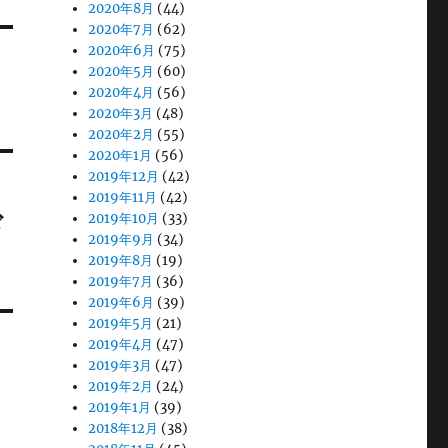
2020年8月
(44)
2020年7月
(62)
2020年6月
(75)
2020年5月
(60)
2020年4月
(56)
2020年3月
(48)
2020年2月
(55)
2020年1月
(56)
2019年12月
(42)
2019年11月
(42)
ド
2019年10月
(33)
2019年9月
(34)
2019年8月
(19)
2019年7月
(36)
2019年6月
(39)
2019年5月
(21)
2019年4月
(47)
2019年3月
(47)
2019年2月
(24)
2019年1月
(39)
2018年12月
(38)