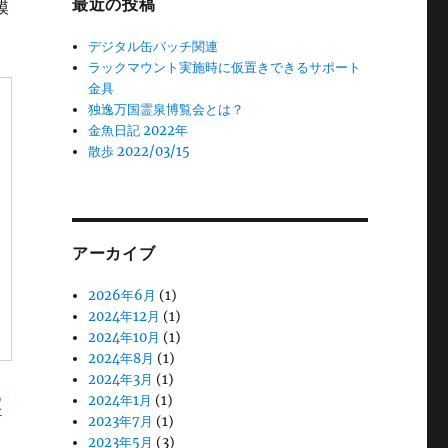
最近の投稿
模
デジタル缶バッチ関連
ラックマウント実施時に仮置きできるサポート
金具
独逸万国霊泉博覧会とは？
金魚日記 2022年
散歩 2022/03/15
アーカイブ
2026年6月
(1)
2024年12月
(1)
2024年10月
(1)
2024年8月
(1)
2024年3月
(1)
R
2024年1月
(1)
2023年7月
(1)
2023年5月
(3)