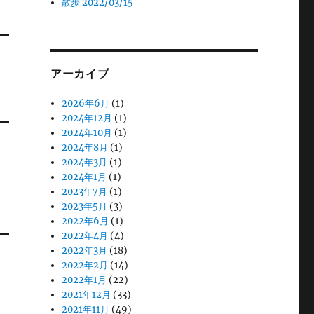
散歩 2022/03/15
アーカイブ
2026年6月
(1)
2024年12月
(1)
2024年10月
(1)
2024年8月
(1)
2024年3月
(1)
2024年1月
(1)
2023年7月
(1)
2023年5月
(3)
2022年6月
(1)
2022年4月
(4)
2022年3月
(18)
2022年2月
(14)
2022年1月
(22)
2021年12月
(33)
2021年11月
(49)