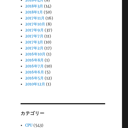
2018年4月
(8)
2018年3月
(14)
2018年1月
(50)
2017年11月
(16)
2017年10月
(8)
2017年9月
(37)
2017年7月
(11)
2017年3月
(10)
2017年2月
(17)
2016年10月
(1)
2016年8月
(1)
2016年7月
(10)
2016年6月
(5)
2016年5月
(12)
2010年12月
(1)
カテゴリー
CPU
(543)