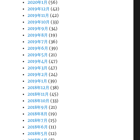
2020年1月
(56)
2019年12月
(42)
2019年11月
(42)
2019年10月
(33)
2019年9月
(34)
2019年8月
(19)
2019年7月
(36)
2019年6月
(39)
2019年5月
(21)
2019年4月
(47)
2019年3月
(47)
2019年2月
(24)
2019年1月
(39)
2018年12月
(38)
2018年11月
(45)
2018年10月
(33)
2018年9月
(21)
2018年8月
(19)
2018年7月
(15)
2018年6月
(11)
2018年5月
(12)