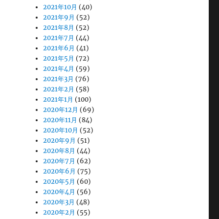
2021年10月
(40)
2021年9月
(52)
2021年8月
(52)
2021年7月
(44)
2021年6月
(41)
2021年5月
(72)
2021年4月
(59)
2021年3月
(76)
2021年2月
(58)
2021年1月
(100)
2020年12月
(69)
2020年11月
(84)
2020年10月
(52)
2020年9月
(51)
2020年8月
(44)
2020年7月
(62)
2020年6月
(75)
2020年5月
(60)
2020年4月
(56)
2020年3月
(48)
2020年2月
(55)