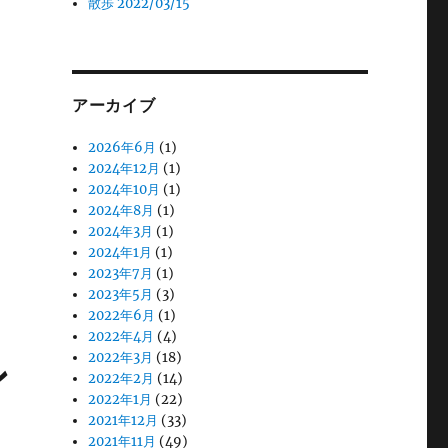
散歩 2022/03/15
アーカイブ
2026年6月
(1)
2024年12月
(1)
2024年10月
(1)
2024年8月
(1)
2024年3月
(1)
2024年1月
(1)
2023年7月
(1)
2023年5月
(3)
2022年6月
(1)
2022年4月
(4)
2022年3月
(18)
ン
2022年2月
(14)
2022年1月
(22)
2021年12月
(33)
2021年11月
(49)