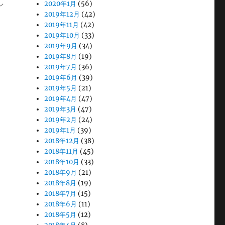
し
2020年1月
(56)
2019年12月
(42)
2019年11月
(42)
2019年10月
(33)
2019年9月
(34)
2019年8月
(19)
2019年7月
(36)
2019年6月
(39)
2019年5月
(21)
2019年4月
(47)
2019年3月
(47)
2019年2月
(24)
2019年1月
(39)
2018年12月
(38)
2018年11月
(45)
2018年10月
(33)
2018年9月
(21)
2018年8月
(19)
2018年7月
(15)
2018年6月
(11)
2018年5月
(12)