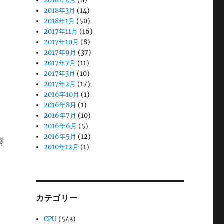
2018年4月
(8)
2018年3月
(14)
2018年1月
(50)
2017年11月
(16)
2017年10月
(8)
2017年9月
(37)
2017年7月
(11)
2017年3月
(10)
2017年2月
(17)
2016年10月
(1)
2016年8月
(1)
2016年7月
(10)
2016年6月
(5)
2016年5月
(12)
発
2010年12月
(1)
カテゴリー
CPU
(543)