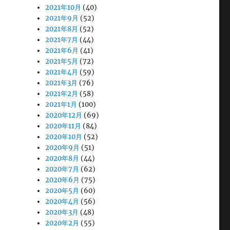
2021年10月
(40)
2021年9月
(52)
2021年8月
(52)
2021年7月
(44)
2021年6月
(41)
2021年5月
(72)
2021年4月
(59)
2021年3月
(76)
2021年2月
(58)
2021年1月
(100)
2020年12月
(69)
2020年11月
(84)
2020年10月
(52)
2020年9月
(51)
2020年8月
(44)
2020年7月
(62)
2020年6月
(75)
2020年5月
(60)
2020年4月
(56)
2020年3月
(48)
2020年2月
(55)