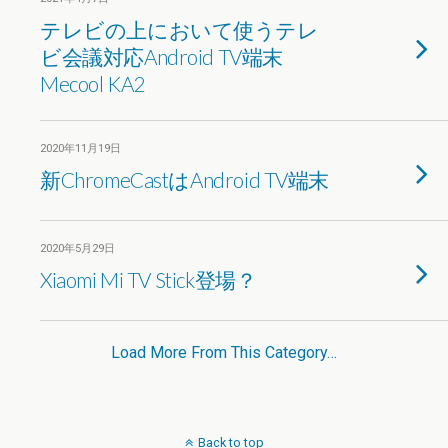
テレビの上において使うテレ
ビ会議対応Android TV端末
Mecool KA2
2020年11月19日
新ChromeCastはAndroid TV端末
2020年5月29日
Xiaomi Mi TV Stick登場？
Load More From This Category…
Back to top