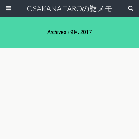
OSAKANA TAROの謎メモ
Archives › 9月, 2017