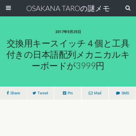
OSAKANA TAROの謎メモ
2017年9月25日
交換用キースイッチ４個と工具
付きの日本語配列メカニカルキ
ーボードが3999円
Share
Tweet
Pin
Mail
SMS