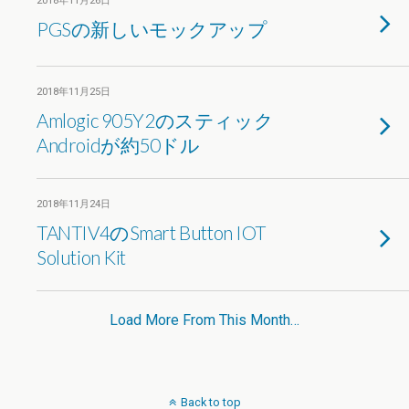
2018年11月26日
PGSの新しいモックアップ
2018年11月25日
Amlogic 905Y2のスティック
Androidが約50ドル
2018年11月24日
TANTIV4のSmart Button IOT
Solution Kit
Load More From This Month…
Back to top