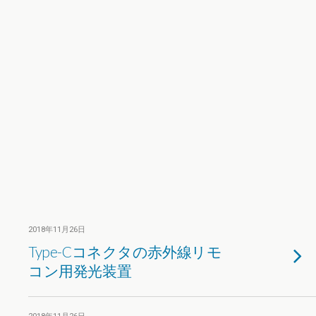
2018年11月26日
Type-Cコネクタの赤外線リモ
コン用発光装置