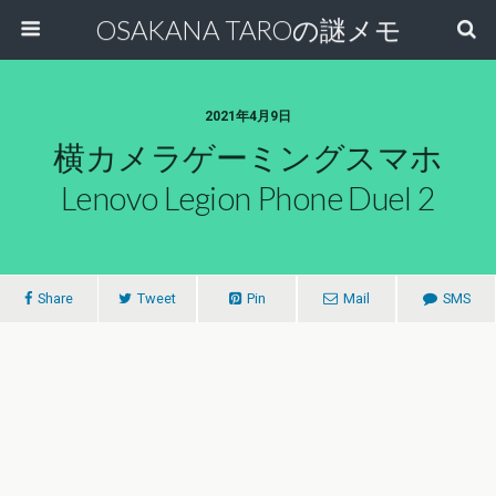
OSAKANA TAROの謎メモ
2021年4月9日
横カメラゲーミングスマホ
Lenovo Legion Phone Duel 2
Share
Tweet
Pin
Mail
SMS