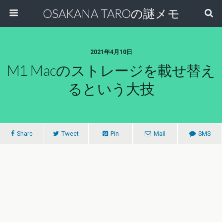
OSAKANA TAROの謎メモ
2021年4月10日
M1 Macのストレージを載せ替え
るという大技
Share
Tweet
Pin
Mail
SMS