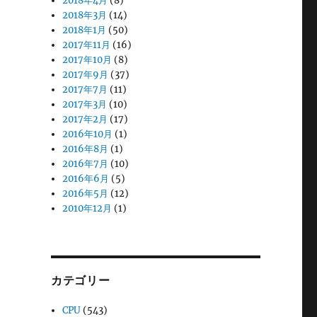
2018年4月
(8)
2018年3月
(14)
2018年1月
(50)
2017年11月
(16)
2017年10月
(8)
2017年9月
(37)
2017年7月
(11)
2017年3月
(10)
2017年2月
(17)
2016年10月
(1)
2016年8月
(1)
2016年7月
(10)
2016年6月
(5)
2016年5月
(12)
2010年12月
(1)
カテゴリー
CPU
(543)