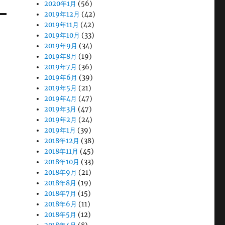
2020年1月
(56)
2019年12月
(42)
2019年11月
(42)
2019年10月
(33)
2019年9月
(34)
2019年8月
(19)
2019年7月
(36)
2019年6月
(39)
2019年5月
(21)
2019年4月
(47)
2019年3月
(47)
2019年2月
(24)
2019年1月
(39)
2018年12月
(38)
2018年11月
(45)
2018年10月
(33)
2018年9月
(21)
2018年8月
(19)
2018年7月
(15)
2018年6月
(11)
2018年5月
(12)