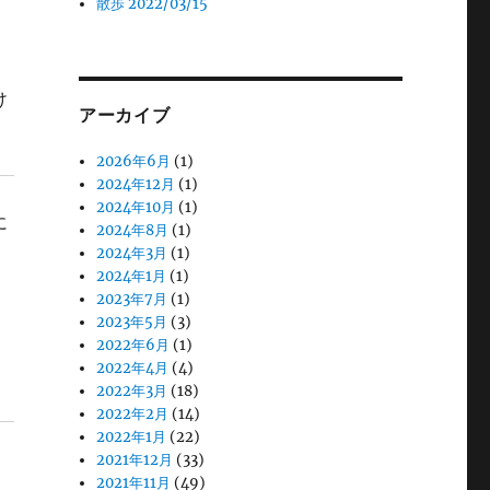
散歩 2022/03/15
け
アーカイブ
2026年6月
(1)
2024年12月
(1)
2024年10月
(1)
に
2024年8月
(1)
2024年3月
(1)
2024年1月
(1)
2023年7月
(1)
2023年5月
(3)
2022年6月
(1)
2022年4月
(4)
2022年3月
(18)
2022年2月
(14)
2022年1月
(22)
2021年12月
(33)
2021年11月
(49)