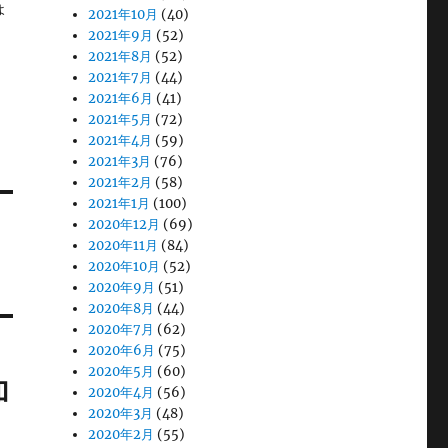
ょ
2021年10月
(40)
2021年9月
(52)
2021年8月
(52)
2021年7月
(44)
2021年6月
(41)
2021年5月
(72)
2021年4月
(59)
2021年3月
(76)
2021年2月
(58)
2021年1月
(100)
2020年12月
(69)
2020年11月
(84)
2020年10月
(52)
2020年9月
(51)
2020年8月
(44)
2020年7月
(62)
2020年6月
(75)
2020年5月
(60)
加
2020年4月
(56)
2020年3月
(48)
2020年2月
(55)