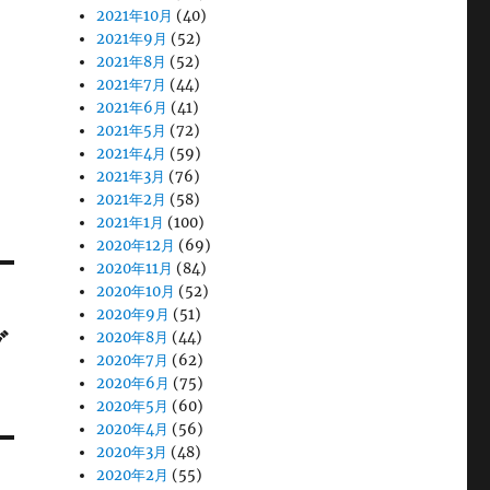
2021年10月
(40)
2021年9月
(52)
2021年8月
(52)
2021年7月
(44)
2021年6月
(41)
2021年5月
(72)
2021年4月
(59)
2021年3月
(76)
2021年2月
(58)
2021年1月
(100)
2020年12月
(69)
2020年11月
(84)
2020年10月
(52)
2020年9月
(51)
グ
2020年8月
(44)
2020年7月
(62)
2020年6月
(75)
2020年5月
(60)
2020年4月
(56)
2020年3月
(48)
2020年2月
(55)