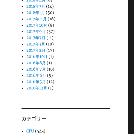
2018年4月
(8)
2018年3月
(14)
2018年1月
(50)
2017年11月
(16)
2017年10月
(8)
2017年9月
(37)
2017年7月
(11)
2017年3月
(10)
2017年2月
(17)
2016年10月
(1)
2016年8月
(1)
2016年7月
(10)
2016年6月
(5)
2016年5月
(12)
2010年12月
(1)
カテゴリー
CPU
(543)