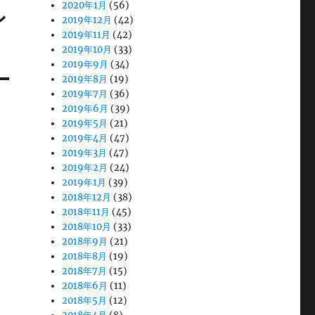
2020年1月
(56)
ン
2019年12月
(42)
2019年11月
(42)
2019年10月
(33)
2019年9月
(34)
2019年8月
(19)
2019年7月
(36)
2019年6月
(39)
2019年5月
(21)
2019年4月
(47)
2019年3月
(47)
2019年2月
(24)
2019年1月
(39)
2018年12月
(38)
2018年11月
(45)
2018年10月
(33)
2018年9月
(21)
2018年8月
(19)
2018年7月
(15)
2018年6月
(11)
2018年5月
(12)