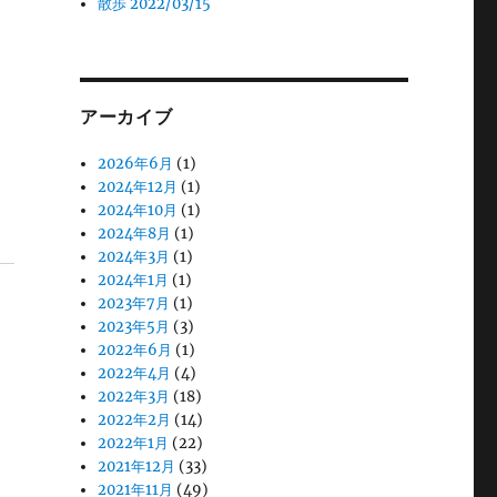
散歩 2022/03/15
アーカイブ
2026年6月
(1)
2024年12月
(1)
2024年10月
(1)
2024年8月
(1)
2024年3月
(1)
2024年1月
(1)
2023年7月
(1)
2023年5月
(3)
2022年6月
(1)
2022年4月
(4)
2022年3月
(18)
2022年2月
(14)
2022年1月
(22)
2021年12月
(33)
2021年11月
(49)