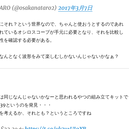
ARO (@osakanataro2)
2017年3月7日
にそれ？という世界なので、ちゃんと使おうとするのであれ
れているオシロスコープが手元に必要となり、それを比較し
性を確認する必要がある。
なんとなく波形をみて楽しむしかないんじゃないかなぁ？
は同じなんじゃないかなーと思われるやつの組み立てキットで
.39というのを発見・・・
を考えるか、それとも？というところですね