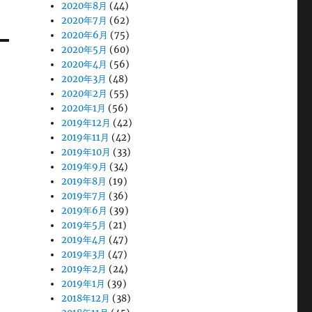
2020年8月
(44)
2020年7月
(62)
2020年6月
(75)
2020年5月
(60)
2020年4月
(56)
2020年3月
(48)
2020年2月
(55)
2020年1月
(56)
2019年12月
(42)
2019年11月
(42)
2019年10月
(33)
2019年9月
(34)
2019年8月
(19)
2019年7月
(36)
2019年6月
(39)
2019年5月
(21)
2019年4月
(47)
2019年3月
(47)
2019年2月
(24)
2019年1月
(39)
2018年12月
(38)