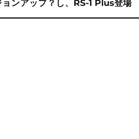
ョンアップ？し、RS-1 Plus登場