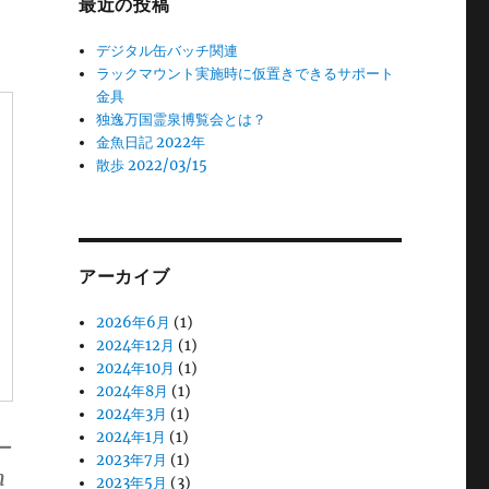
最近の投稿
デジタル缶バッチ関連
ラックマウント実施時に仮置きできるサポート
金具
独逸万国霊泉博覧会とは？
金魚日記 2022年
散歩 2022/03/15
アーカイブ
2026年6月
(1)
2024年12月
(1)
2024年10月
(1)
2024年8月
(1)
2024年3月
(1)
2024年1月
(1)
ー
2023年7月
(1)
n
2023年5月
(3)