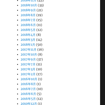
2018年11月
(45)
2018年10月
(33)
2018年9月
(21)
2018年8月
(19)
2018年7月
(15)
2018年6月
(11)
2018年5月
(12)
2018年4月
(8)
2018年3月
(14)
2018年1月
(50)
2017年11月
(16)
2017年10月
(8)
2017年9月
(37)
2017年7月
(11)
2017年3月
(10)
2017年2月
(17)
2016年10月
(1)
2016年8月
(1)
2016年7月
(10)
2016年6月
(5)
2016年5月
(12)
2010年12月
(1)