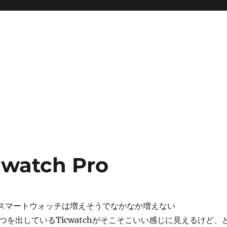
watch Pro
earのスマートウォッチは増えそうでなかなか増えない
やつを出しているTicwatchがそこそこいい感じに見えるけど、