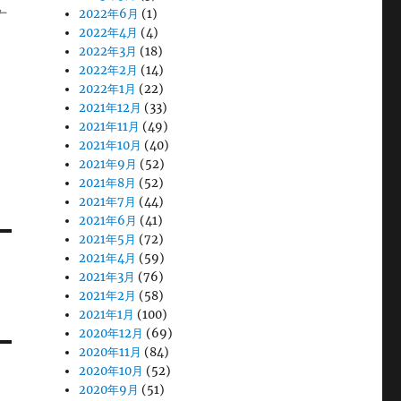
す
2022年6月
(1)
2022年4月
(4)
2022年3月
(18)
2022年2月
(14)
2022年1月
(22)
2021年12月
(33)
2021年11月
(49)
2021年10月
(40)
2021年9月
(52)
2021年8月
(52)
2021年7月
(44)
2021年6月
(41)
2021年5月
(72)
2021年4月
(59)
2021年3月
(76)
2021年2月
(58)
2021年1月
(100)
2020年12月
(69)
2020年11月
(84)
2020年10月
(52)
2020年9月
(51)