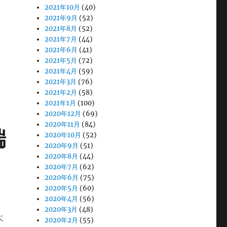
2021年10月
(40)
2021年9月
(52)
2021年8月
(52)
2021年7月
(44)
2021年6月
(41)
2021年5月
(72)
2021年4月
(59)
2021年3月
(76)
2021年2月
(58)
2021年1月
(100)
2020年12月
(69)
2020年11月
(84)
端
2020年10月
(52)
2020年9月
(51)
2020年8月
(44)
2020年7月
(62)
2020年6月
(75)
2020年5月
(60)
2020年4月
(56)
2020年3月
(48)
ペ
2020年2月
(55)