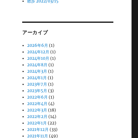
散歩 2022/03/15
アーカイブ
2026年6月
(1)
2024年12月
(1)
2024年10月
(1)
2024年8月
(1)
2024年3月
(1)
2024年1月
(1)
2023年7月
(1)
2023年5月
(3)
2022年6月
(1)
2022年4月
(4)
2022年3月
(18)
2022年2月
(14)
2022年1月
(22)
2021年12月
(33)
2021年11月
(49)