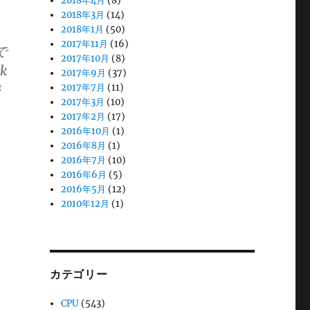
2018年4月
(8)
2018年3月
(14)
2018年1月
(50)
2017年11月
(16)
で
2017年10月
(8)
k
2017年9月
(37)
登
2017年7月
(11)
2017年3月
(10)
2017年2月
(17)
2016年10月
(1)
2016年8月
(1)
2016年7月
(10)
2016年6月
(5)
2016年5月
(12)
2010年12月
(1)
カテゴリー
CPU
(543)