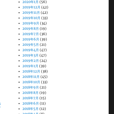
2020年1月
(56)
2019年12月
(42)
2019年11月
(42)
2019年10月
(33)
2019年9月
(34)
2019年8月
(19)
2019年7月
(36)
2019年6月
(39)
2019年5月
(21)
2019年4月
(47)
2019年3月
(47)
2019年2月
(24)
2019年1月
(39)
2018年12月
(38)
2018年11月
(45)
2018年10月
(33)
2018年9月
(21)
2018年8月
(19)
2018年7月
(15)
2018年6月
(11)
が
2018年5月
(12)