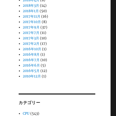
2018年4月
(8)
2018年3月
(14)
2018年1月
(50)
2017年11月
(16)
2017年10月
(8)
2017年9月
(37)
2017年7月
(11)
2017年3月
(10)
2017年2月
(17)
2016年10月
(1)
2016年8月
(1)
2016年7月
(10)
2016年6月
(5)
2016年5月
(12)
2010年12月
(1)
カテゴリー
CPU
(543)