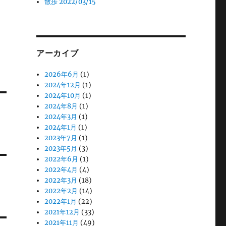
散歩 2022/03/15
アーカイブ
2026年6月
(1)
2024年12月
(1)
2024年10月
(1)
2024年8月
(1)
2024年3月
(1)
2024年1月
(1)
2023年7月
(1)
2023年5月
(3)
2022年6月
(1)
2022年4月
(4)
2022年3月
(18)
2022年2月
(14)
2022年1月
(22)
2021年12月
(33)
2021年11月
(49)