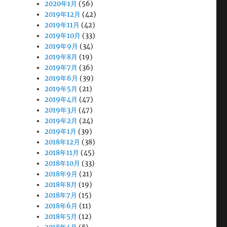
2020年1月
(56)
2019年12月
(42)
2019年11月
(42)
2019年10月
(33)
2019年9月
(34)
2019年8月
(19)
2019年7月
(36)
2019年6月
(39)
2019年5月
(21)
2019年4月
(47)
2019年3月
(47)
2019年2月
(24)
2019年1月
(39)
2018年12月
(38)
2018年11月
(45)
2018年10月
(33)
2018年9月
(21)
2018年8月
(19)
2018年7月
(15)
2018年6月
(11)
2018年5月
(12)