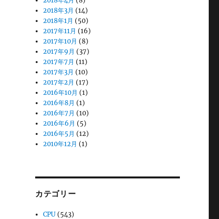
2018年4月
(8)
2018年3月
(14)
2018年1月
(50)
2017年11月
(16)
2017年10月
(8)
2017年9月
(37)
2017年7月
(11)
2017年3月
(10)
2017年2月
(17)
2016年10月
(1)
2016年8月
(1)
2016年7月
(10)
2016年6月
(5)
2016年5月
(12)
2010年12月
(1)
カテゴリー
CPU
(543)