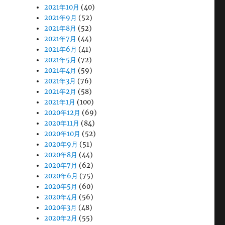
2021年10月
(40)
2021年9月
(52)
2021年8月
(52)
2021年7月
(44)
2021年6月
(41)
2021年5月
(72)
2021年4月
(59)
2021年3月
(76)
2021年2月
(58)
2021年1月
(100)
2020年12月
(69)
2020年11月
(84)
2020年10月
(52)
2020年9月
(51)
2020年8月
(44)
2020年7月
(62)
2020年6月
(75)
2020年5月
(60)
2020年4月
(56)
2020年3月
(48)
2020年2月
(55)