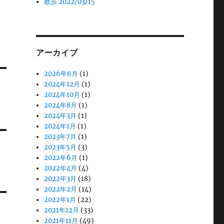
散歩 2022/03/15
アーカイブ
2026年6月
(1)
2024年12月
(1)
2024年10月
(1)
2024年8月
(1)
2024年3月
(1)
2024年1月
(1)
2023年7月
(1)
2023年5月
(3)
2022年6月
(1)
2022年4月
(4)
2022年3月
(18)
2022年2月
(14)
2022年1月
(22)
2021年12月
(33)
2021年11月
(49)