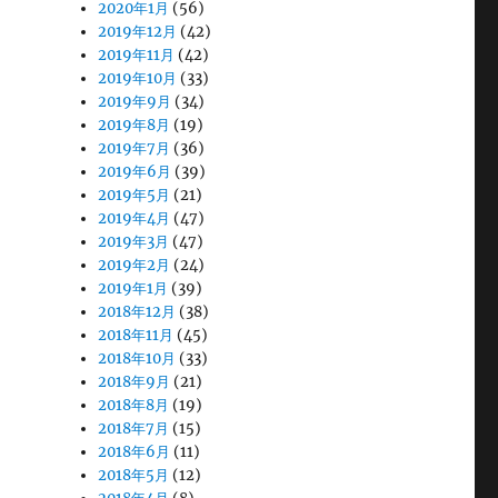
2020年1月
(56)
2019年12月
(42)
2019年11月
(42)
2019年10月
(33)
2019年9月
(34)
2019年8月
(19)
2019年7月
(36)
2019年6月
(39)
2019年5月
(21)
2019年4月
(47)
2019年3月
(47)
2019年2月
(24)
2019年1月
(39)
2018年12月
(38)
2018年11月
(45)
2018年10月
(33)
2018年9月
(21)
2018年8月
(19)
2018年7月
(15)
2018年6月
(11)
2018年5月
(12)