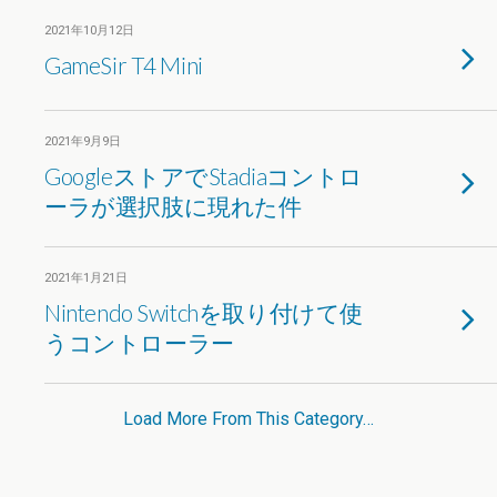
2021年10月12日
GameSir T4 Mini
2021年9月9日
GoogleストアでStadiaコントロ
ーラが選択肢に現れた件
2021年1月21日
Nintendo Switchを取り付けて使
うコントローラー
Load More From This Category…