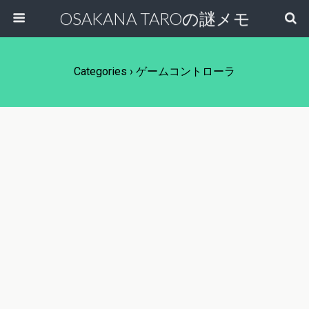
OSAKANA TAROの謎メモ
Categories ›
ゲームコントローラ