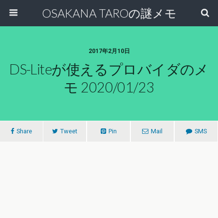
OSAKANA TAROの謎メモ
2017年2月10日
DS-Liteが使えるプロバイダのメ
モ 2020/01/23
Share
Tweet
Pin
Mail
SMS