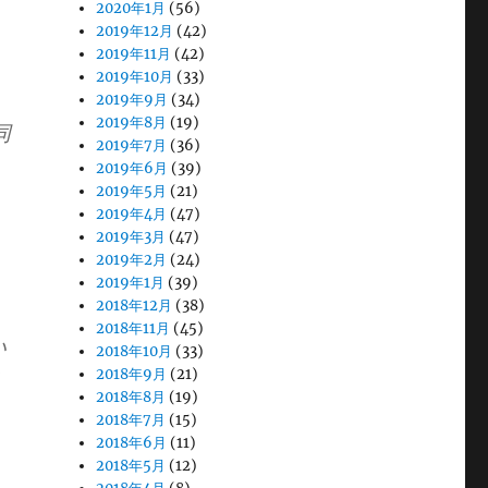
2020年1月
(56)
2019年12月
(42)
2019年11月
(42)
2019年10月
(33)
2019年9月
(34)
2019年8月
(19)
同
2019年7月
(36)
2019年6月
(39)
2019年5月
(21)
2019年4月
(47)
2019年3月
(47)
2019年2月
(24)
2019年1月
(39)
2018年12月
(38)
2018年11月
(45)
い
2018年10月
(33)
じ
2018年9月
(21)
2018年8月
(19)
2018年7月
(15)
2018年6月
(11)
2018年5月
(12)