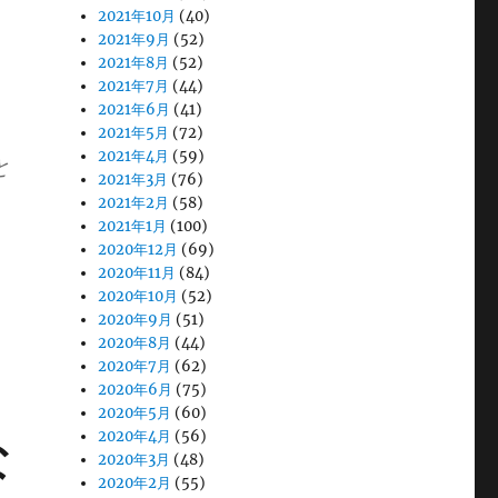
2021年10月
(40)
2021年9月
(52)
2021年8月
(52)
2021年7月
(44)
2021年6月
(41)
2021年5月
(72)
2021年4月
(59)
と
2021年3月
(76)
2021年2月
(58)
2021年1月
(100)
2020年12月
(69)
2020年11月
(84)
2020年10月
(52)
2020年9月
(51)
2020年8月
(44)
2020年7月
(62)
2020年6月
(75)
2020年5月
(60)
2020年4月
(56)
な
2020年3月
(48)
2020年2月
(55)