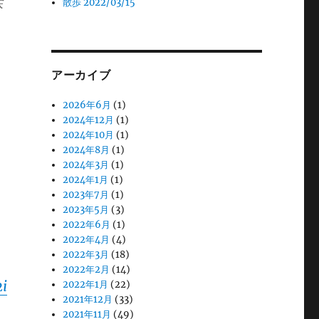
戻
散歩 2022/03/15
アーカイブ
2026年6月
(1)
2024年12月
(1)
2024年10月
(1)
2024年8月
(1)
2024年3月
(1)
2024年1月
(1)
2023年7月
(1)
2023年5月
(3)
2022年6月
(1)
2022年4月
(4)
2022年3月
(18)
2022年2月
(14)
2i
2022年1月
(22)
2021年12月
(33)
2021年11月
(49)