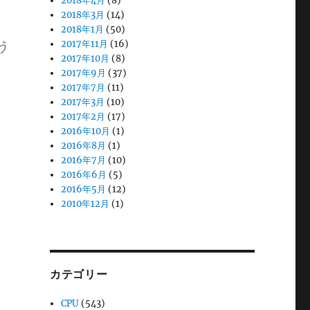
2018年4月
(8)
2018年3月
(14)
2018年1月
(50)
う
2017年11月
(16)
2017年10月
(8)
2017年9月
(37)
2017年7月
(11)
2017年3月
(10)
2017年2月
(17)
2016年10月
(1)
2016年8月
(1)
2016年7月
(10)
2016年6月
(5)
2016年5月
(12)
2010年12月
(1)
カテゴリー
CPU
(543)