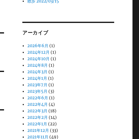
散歩 2022/03/15
アーカイブ
2026年6月
(1)
2024年12月
(1)
2024年10月
(1)
2024年8月
(1)
2024年3月
(1)
2024年1月
(1)
2023年7月
(1)
2023年5月
(3)
2022年6月
(1)
2022年4月
(4)
2022年3月
(18)
2022年2月
(14)
2022年1月
(22)
2021年12月
(33)
2021年11月
(49)