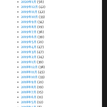
2020年1月
(56)
2019年12月
(42)
2019年11月
(42)
2019年10月
(33)
2019年9月
(34)
2019年8月
(19)
2019年7月
(36)
2019年6月
(39)
2019年5月
(21)
2019年4月
(47)
2019年3月
(47)
2019年2月
(24)
2019年1月
(39)
2018年12月
(38)
2018年11月
(45)
2018年10月
(33)
2018年9月
(21)
2018年8月
(19)
2018年7月
(15)
2018年6月
(11)
2018年5月
(12)