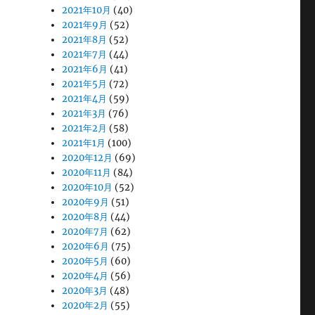
2021年10月
(40)
2021年9月
(52)
2021年8月
(52)
2021年7月
(44)
2021年6月
(41)
2021年5月
(72)
2021年4月
(59)
2021年3月
(76)
2021年2月
(58)
2021年1月
(100)
2020年12月
(69)
2020年11月
(84)
2020年10月
(52)
2020年9月
(51)
2020年8月
(44)
2020年7月
(62)
2020年6月
(75)
2020年5月
(60)
2020年4月
(56)
2020年3月
(48)
2020年2月
(55)