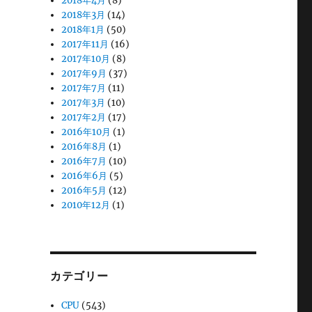
2018年4月
(8)
2018年3月
(14)
2018年1月
(50)
2017年11月
(16)
2017年10月
(8)
2017年9月
(37)
2017年7月
(11)
2017年3月
(10)
2017年2月
(17)
2016年10月
(1)
2016年8月
(1)
2016年7月
(10)
2016年6月
(5)
2016年5月
(12)
2010年12月
(1)
カテゴリー
CPU
(543)