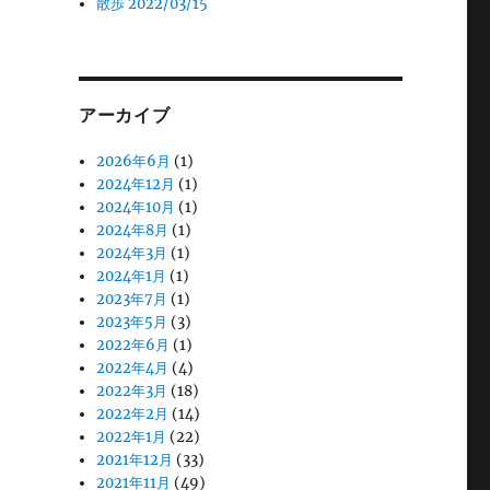
散歩 2022/03/15
アーカイブ
2026年6月
(1)
2024年12月
(1)
2024年10月
(1)
2024年8月
(1)
2024年3月
(1)
2024年1月
(1)
2023年7月
(1)
2023年5月
(3)
2022年6月
(1)
2022年4月
(4)
2022年3月
(18)
2022年2月
(14)
2022年1月
(22)
2021年12月
(33)
2021年11月
(49)