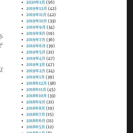
2020年1月
(56)
2019年12月
(42)
2019年11月
(42)
2019年10月
(33)
2019年9月
(34)
2019年8月
(19)
み
2019年7月
(36)
そ
2019年6月
(39)
2019年5月
(21)
2019年4月
(47)
2019年3月
(47)
駄
2019年2月
(24)
2019年1月
(39)
2018年12月
(38)
2018年11月
(45)
2018年10月
(33)
2018年9月
(21)
2018年8月
(19)
2018年7月
(15)
2018年6月
(11)
2018年5月
(12)