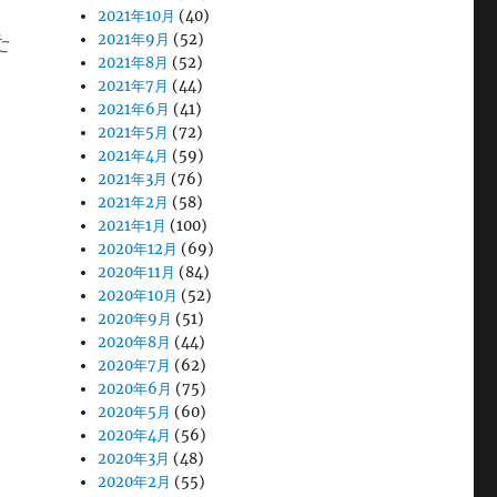
2021年10月
(40)
た
2021年9月
(52)
2021年8月
(52)
2021年7月
(44)
2021年6月
(41)
2021年5月
(72)
2021年4月
(59)
2021年3月
(76)
2021年2月
(58)
2021年1月
(100)
2020年12月
(69)
2020年11月
(84)
2020年10月
(52)
2020年9月
(51)
2020年8月
(44)
2020年7月
(62)
2020年6月
(75)
2020年5月
(60)
2020年4月
(56)
2020年3月
(48)
2020年2月
(55)