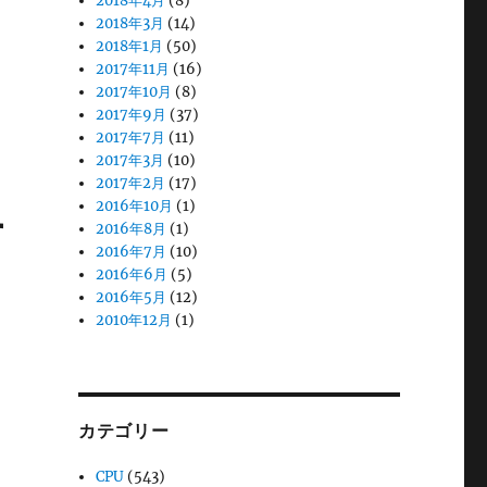
2018年4月
(8)
2018年3月
(14)
2018年1月
(50)
2017年11月
(16)
2017年10月
(8)
2017年9月
(37)
2017年7月
(11)
2017年3月
(10)
2017年2月
(17)
2016年10月
(1)
す
2016年8月
(1)
2016年7月
(10)
2016年6月
(5)
2016年5月
(12)
2010年12月
(1)
カテゴリー
CPU
(543)