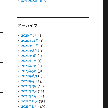
散歩 2022/03/15
アーカイブ
2026年6月
(1)
2024年12月
(1)
2024年10月
(1)
2024年8月
(1)
2024年3月
(1)
2024年1月
(1)
2023年7月
(1)
2023年5月
(3)
2022年6月
(1)
2022年4月
(4)
2022年3月
(18)
2022年2月
(14)
2022年1月
(22)
2021年12月
(33)
2021年11月
(49)