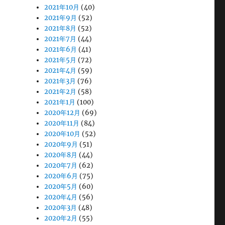
2021年10月
(40)
2021年9月
(52)
2021年8月
(52)
2021年7月
(44)
2021年6月
(41)
2021年5月
(72)
2021年4月
(59)
2021年3月
(76)
2021年2月
(58)
2021年1月
(100)
2020年12月
(69)
2020年11月
(84)
2020年10月
(52)
2020年9月
(51)
2020年8月
(44)
2020年7月
(62)
2020年6月
(75)
2020年5月
(60)
2020年4月
(56)
2020年3月
(48)
2020年2月
(55)