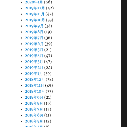
2020年1月
(56)
2019年12月
(42)
2019年11月
(42)
2019年10月
(33)
2019年9月
(34)
2019年8月
(19)
2019年7月
(36)
2019年6月
(39)
2019年5月
(21)
2019年4月
(47)
2019年3月
(47)
2019年2月
(24)
2019年1月
(39)
2018年12月
(38)
2018年11月
(45)
2018年10月
(33)
2018年9月
(21)
2018年8月
(19)
2018年7月
(15)
2018年6月
(11)
2018年5月
(12)