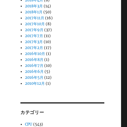
2018年4月
(8)
2018年3月
(14)
2018年1月
(50)
2017年11月
(16)
2017年10月
(8)
2017年9月
(37)
2017年7月
(11)
2017年3月
(10)
2017年2月
(17)
2016年10月
(1)
2016年8月
(1)
2016年7月
(10)
2016年6月
(5)
2016年5月
(12)
2010年12月
(1)
カテゴリー
CPU
(543)