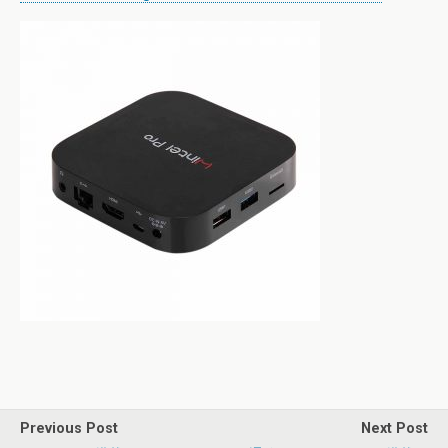
Previous Post
Next Post