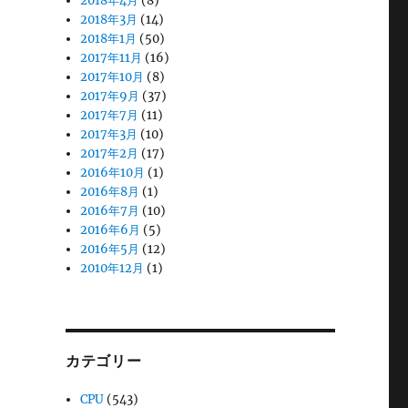
2018年4月
(8)
2018年3月
(14)
2018年1月
(50)
2017年11月
(16)
2017年10月
(8)
2017年9月
(37)
2017年7月
(11)
2017年3月
(10)
2017年2月
(17)
2016年10月
(1)
2016年8月
(1)
2016年7月
(10)
2016年6月
(5)
2016年5月
(12)
2010年12月
(1)
カテゴリー
CPU
(543)