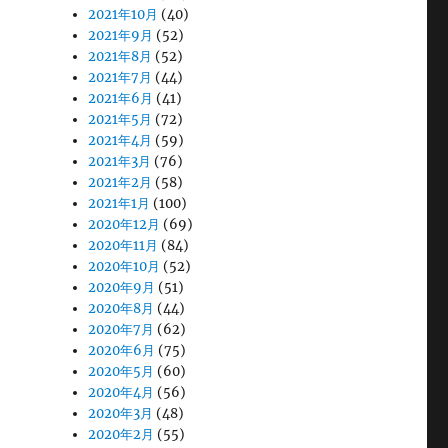
2021年10月
(40)
2021年9月
(52)
2021年8月
(52)
2021年7月
(44)
2021年6月
(41)
2021年5月
(72)
2021年4月
(59)
2021年3月
(76)
2021年2月
(58)
2021年1月
(100)
2020年12月
(69)
2020年11月
(84)
2020年10月
(52)
2020年9月
(51)
2020年8月
(44)
2020年7月
(62)
2020年6月
(75)
2020年5月
(60)
2020年4月
(56)
2020年3月
(48)
2020年2月
(55)