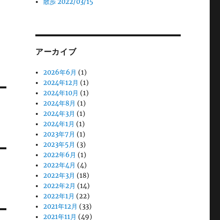
散歩 2022/03/15
アーカイブ
2026年6月
(1)
2024年12月
(1)
2024年10月
(1)
2024年8月
(1)
2024年3月
(1)
2024年1月
(1)
2023年7月
(1)
2023年5月
(3)
2022年6月
(1)
2022年4月
(4)
2022年3月
(18)
2022年2月
(14)
2022年1月
(22)
2021年12月
(33)
2021年11月
(49)