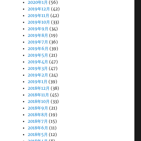
2020年1月
(56)
2019年12月
(42)
2019年11月
(42)
2019年10月
(33)
2019年9月
(34)
2019年8月
(19)
2019年7月
(36)
2019年6月
(39)
2019年5月
(21)
2019年4月
(47)
2019年3月
(47)
2019年2月
(24)
2019年1月
(39)
2018年12月
(38)
2018年11月
(45)
2018年10月
(33)
2018年9月
(21)
2018年8月
(19)
2018年7月
(15)
2018年6月
(11)
2018年5月
(12)