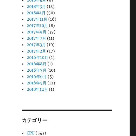
2018年4月
(8)
2018年3月
(14)
2018年1月
(50)
2017年11月
(16)
2017年10月
(8)
2017年9月
(37)
2017年7月
(11)
2017年3月
(10)
2017年2月
(17)
2016年10月
(1)
2016年8月
(1)
2016年7月
(10)
2016年6月
(5)
2016年5月
(12)
2010年12月
(1)
カテゴリー
CPU
(543)