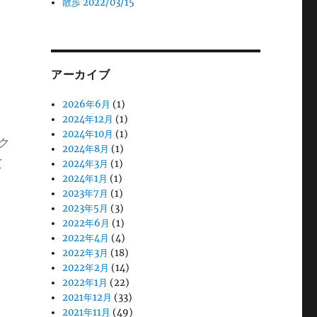
散歩 2022/03/15
アーカイブ
2026年6月
(1)
2024年12月
(1)
2024年10月
(1)
ク
2024年8月
(1)
こ
2024年3月
(1)
2024年1月
(1)
2023年7月
(1)
2023年5月
(3)
2022年6月
(1)
2022年4月
(4)
2022年3月
(18)
2022年2月
(14)
2022年1月
(22)
2021年12月
(33)
2021年11月
(49)