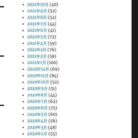
2021年10月
(40)
2021年9月
(52)
2021年8月
(52)
2021年7月
(44)
2021年6月
(41)
2021年5月
(72)
2021年4月
(59)
2021年3月
(76)
2021年2月
(58)
2021年1月
(100)
2020年12月
(69)
2020年11月
(84)
2020年10月
(52)
2020年9月
(51)
2020年8月
(44)
2020年7月
(62)
2020年6月
(75)
2020年5月
(60)
2020年4月
(56)
2020年3月
(48)
2020年2月
(55)