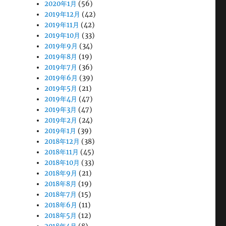
2020年1月
(56)
2019年12月
(42)
2019年11月
(42)
2019年10月
(33)
2019年9月
(34)
2019年8月
(19)
2019年7月
(36)
2019年6月
(39)
2019年5月
(21)
2019年4月
(47)
2019年3月
(47)
2019年2月
(24)
2019年1月
(39)
2018年12月
(38)
2018年11月
(45)
2018年10月
(33)
2018年9月
(21)
2018年8月
(19)
2018年7月
(15)
2018年6月
(11)
2018年5月
(12)