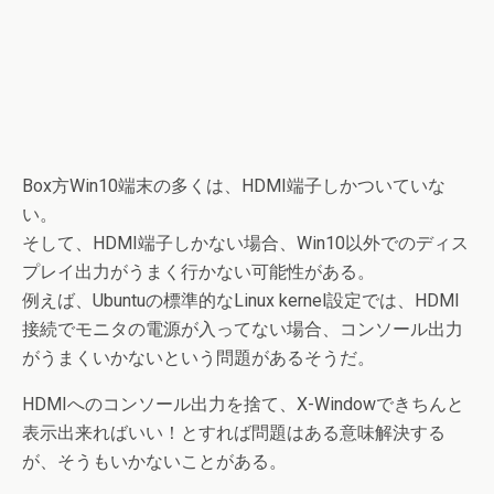
Box方Win10端末の多くは、HDMI端子しかついていな
い。
そして、HDMI端子しかない場合、Win10以外でのディス
プレイ出力がうまく行かない可能性がある。
例えば、Ubuntuの標準的なLinux kernel設定では、HDMI
接続でモニタの電源が入ってない場合、コンソール出力
がうまくいかないという問題があるそうだ。
HDMIへのコンソール出力を捨て、X-Windowできちんと
表示出来ればいい！とすれば問題はある意味解決する
が、そうもいかないことがある。